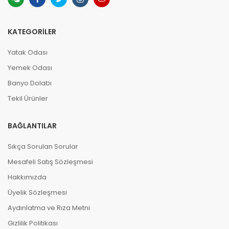
KATEGORILER
Yatak Odası
Yemek Odası
Banyo Dolabı
Tekil Ürünler
BAĞLANTILAR
Sıkça Sorulan Sorular
Mesafeli Satış Sözleşmesi
Hakkımızda
Üyelik Sözleşmesi
Aydınlatma ve Rıza Metni
Gizlilik Politikası