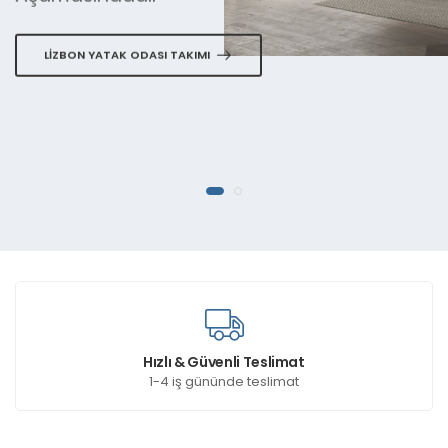
LIZBON YATAK ODASI TAKIMI
Hızlı & Güvenli Teslimat
1-4 iş gününde teslimat